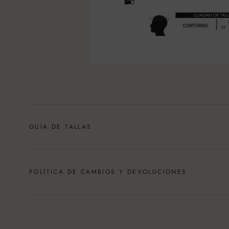
GUÍA DE TALLAS
POLÍTICA DE CAMBIOS Y DEVOLUCIONES