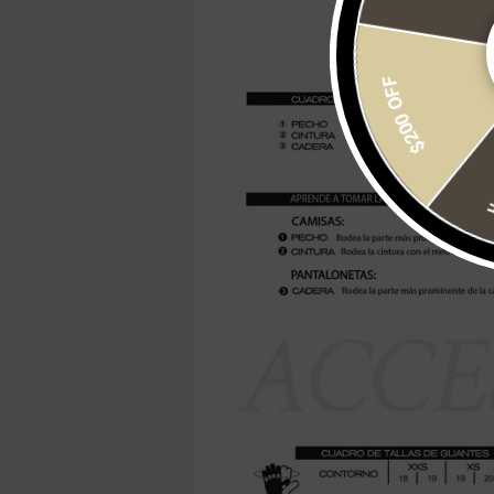
$200 OFF