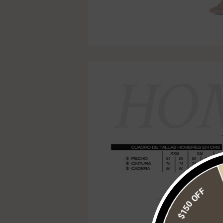
$150 OFF