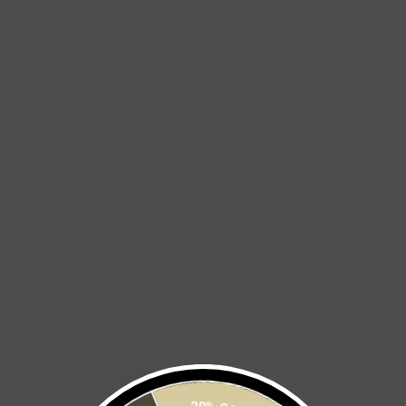
JERSEY LEGGERO S-FIRE
JERSEY LEGGERO S-FIRE
$ 2,200
$ 2,100