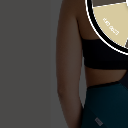
$200 OFF