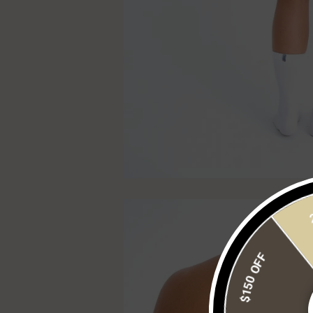
$150 OFF