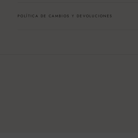
POLÍTICA DE CAMBIOS Y DEVOLUCIONES