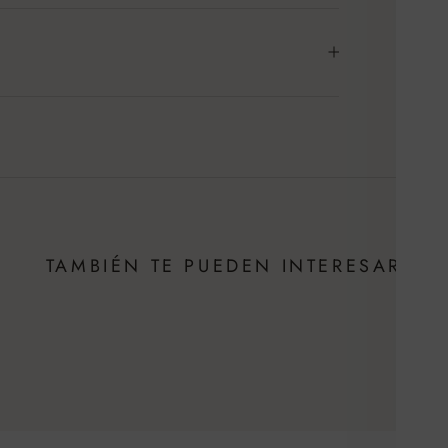
TAMBIÉN TE PUEDEN INTERESAR