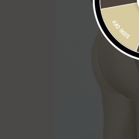
$200 OFF