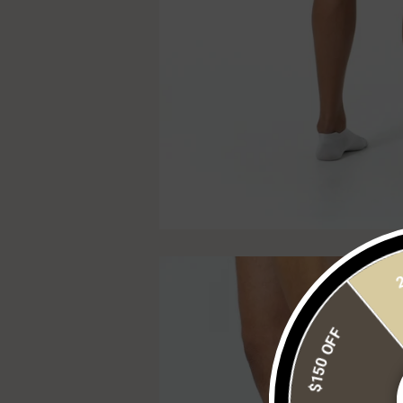
$150 OFF